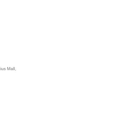
ius Mall,