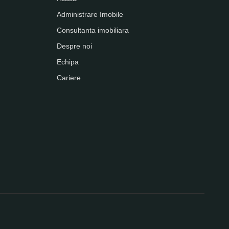
Administrare Imobile
Consultanta imobiliara
Despre noi
Echipa
Cariere