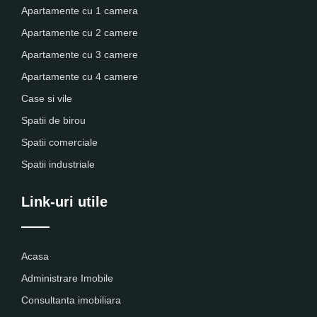
Apartamente cu 1 camera
Apartamente cu 2 camere
Apartamente cu 3 camere
Apartamente cu 4 camere
Case si vile
Spatii de birou
Spatii comerciale
Spatii industriale
Link-uri utile
Acasa
Administrare Imobile
Consultanta imobiliara