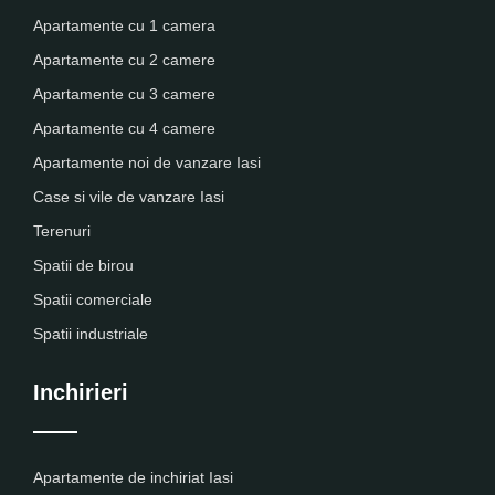
Apartamente cu 1 camera
Apartamente cu 2 camere
Apartamente cu 3 camere
Apartamente cu 4 camere
Apartamente noi de vanzare Iasi
Case si vile de vanzare Iasi
Terenuri
Spatii de birou
Spatii comerciale
Spatii industriale
Inchirieri
Apartamente de inchiriat Iasi