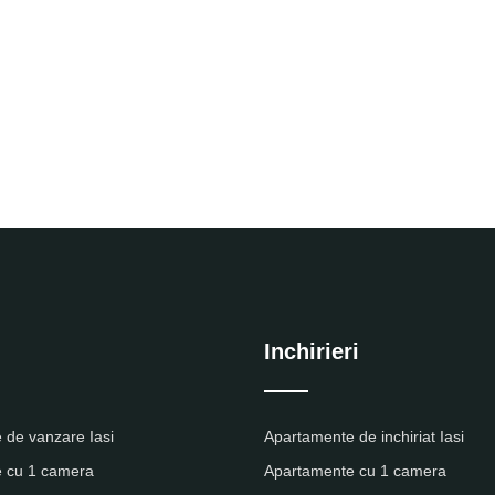
Inchirieri
 de vanzare Iasi
Apartamente de inchiriat Iasi
 cu 1 camera
Apartamente cu 1 camera