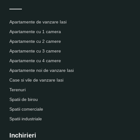
Apartamente de vanzare Iasi
Apartamente cu 1 camera
Apartamente cu 2 camere
Apartamente cu 3 camere
Apartamente cu 4 camere
Apartamente noi de vanzare Iasi
Case si vile de vanzare Iasi
Terenuri
Spatii de birou
Spatii comerciale
Spatii industriale
Inchirieri