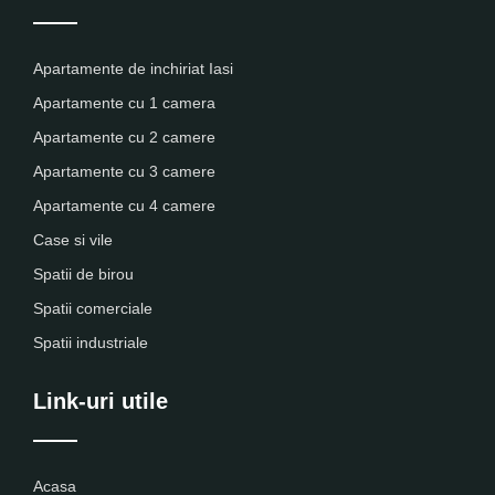
Apartamente de inchiriat Iasi
Apartamente cu 1 camera
Apartamente cu 2 camere
Apartamente cu 3 camere
Apartamente cu 4 camere
Case si vile
Spatii de birou
Spatii comerciale
Spatii industriale
Link-uri utile
Acasa