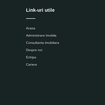
Link-uri utile
Acasa
Administrare Imobile
Consultanta imobiliara
Despre noi
Echipa
Cariere