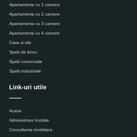
Apartamente cu 1 camera
Apartamente cu 2 camere
Apartamente cu 3 camere
Apartamente cu 4 camere
Case si vile
Spatii de birou
Spatii comerciale
Spatii industriale
Link-uri utile
Acasa
Administrare Imobile
Consultanta imobiliara