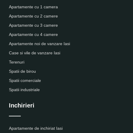
Apartamente cu 1 camera
Apartamente cu 2 camere
Apartamente cu 3 camere
Apartamente cu 4 camere
Apartamente noi de vanzare Iasi
Case si vile de vanzare Iasi
Terenuri
Spatii de birou
Spatii comerciale
Spatii industriale
Inchirieri
Apartamente de inchiriat Iasi