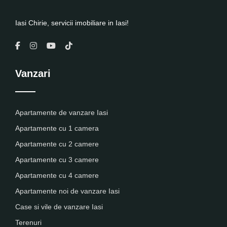
Iasi Chirie, servicii imobiliare in Iasi!
Vanzari
Apartamente de vanzare Iasi
Apartamente cu 1 camera
Apartamente cu 2 camere
Apartamente cu 3 camere
Apartamente cu 4 camere
Apartamente noi de vanzare Iasi
Case si vile de vanzare Iasi
Terenuri