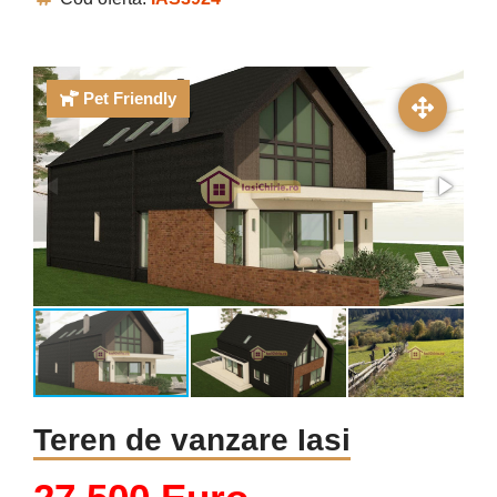
Pet Friendly
Teren de vanzare Iasi