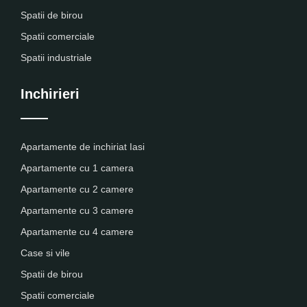
Spatii de birou
Spatii comerciale
Spatii industriale
Inchirieri
Apartamente de inchiriat Iasi
Apartamente cu 1 camera
Apartamente cu 2 camere
Apartamente cu 3 camere
Apartamente cu 4 camere
Case si vile
Spatii de birou
Spatii comerciale