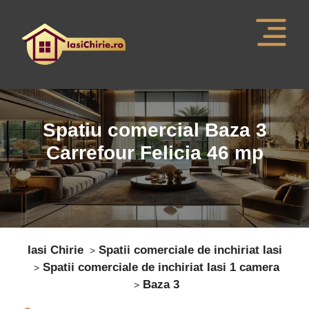
Spatiu comercial Baza 3
Carrefour Felicia
46
mp
Iasi Chirie
Spatii comerciale de inchiriat Iasi
Spatii comerciale de inchiriat Iasi 1 camera
Baza 3