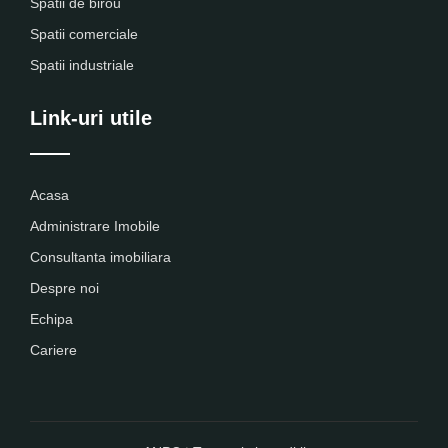
Spatii de birou
Spatii comerciale
Spatii industriale
Link-uri utile
Acasa
Administrare Imobile
Consultanta imobiliara
Despre noi
Echipa
Cariere