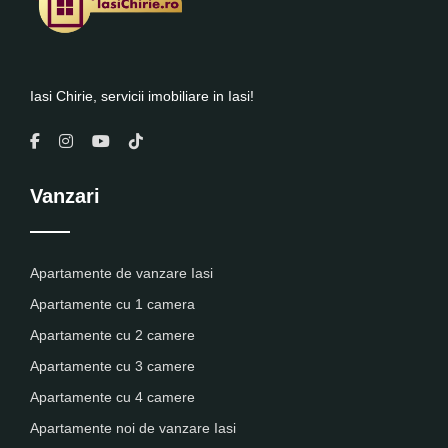
Iasi Chirie, servicii imobiliare in Iasi!
Vanzari
Apartamente de vanzare Iasi
Apartamente cu 1 camera
Apartamente cu 2 camere
Apartamente cu 3 camere
Apartamente cu 4 camere
Apartamente noi de vanzare Iasi