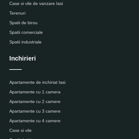
Case si vile de vanzare Iasi
Terenuri
Spatii de birou
Spatii comerciale
Spatii industriale
Inchirieri
Apartamente de inchiriat Iasi
Apartamente cu 1 camera
Apartamente cu 2 camere
Apartamente cu 3 camere
Apartamente cu 4 camere
Case si vile