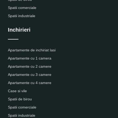
Spatii comerciale
Spatii industriale
Inchirieri
Apartamente de inchiriat Iasi
Apartamente cu 1 camera
Apartamente cu 2 camere
Apartamente cu 3 camere
Apartamente cu 4 camere
Case si vile
Spatii de birou
Spatii comerciale
Spatii industriale