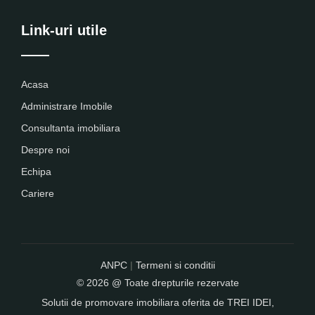
Link-uri utile
Acasa
Administrare Imobile
Consultanta imobiliara
Despre noi
Echipa
Cariere
ANPC
|
Termeni si conditii
© 2026 @ Toate drepturile rezervate
Solutii de promovare imobiliara oferita de
TREI IDEI
,