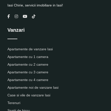
Iasi Chirie, servicii imobiliare in Iasi!
Vanzari
Apartamente de vanzare Iasi
Apartamente cu 1 camera
Apartamente cu 2 camere
Apartamente cu 3 camere
Apartamente cu 4 camere
Apartamente noi de vanzare Iasi
Case si vile de vanzare Iasi
Terenuri
Spatii de birou