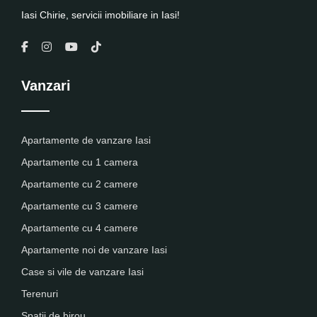
Iasi Chirie, servicii imobiliare in Iasi!
Vanzari
Apartamente de vanzare Iasi
Apartamente cu 1 camera
Apartamente cu 2 camere
Apartamente cu 3 camere
Apartamente cu 4 camere
Apartamente noi de vanzare Iasi
Case si vile de vanzare Iasi
Terenuri
Spatii de birou