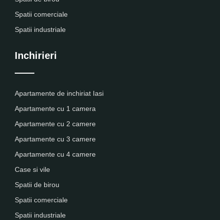
Spatii comerciale
Spatii industriale
Inchirieri
Apartamente de inchiriat Iasi
Apartamente cu 1 camera
Apartamente cu 2 camere
Apartamente cu 3 camere
Apartamente cu 4 camere
Case si vile
Spatii de birou
Spatii comerciale
Spatii industriale