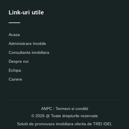
Link-uri utile
Acasa
Administrare Imobile
Consultanta imobiliara
Despre noi
Echipa
Cariere
ANPC
|
Termeni si conditii
© 2026 @ Toate drepturile rezervate
Solutii de promovare imobiliara oferita de
TREI IDEI
,