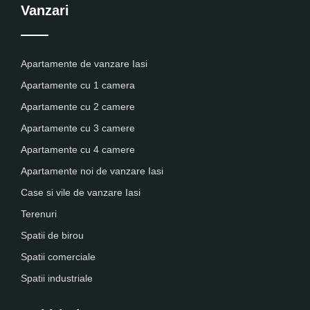
Vanzari
Apartamente de vanzare Iasi
Apartamente cu 1 camera
Apartamente cu 2 camere
Apartamente cu 3 camere
Apartamente cu 4 camere
Apartamente noi de vanzare Iasi
Case si vile de vanzare Iasi
Terenuri
Spatii de birou
Spatii comerciale
Spatii industriale