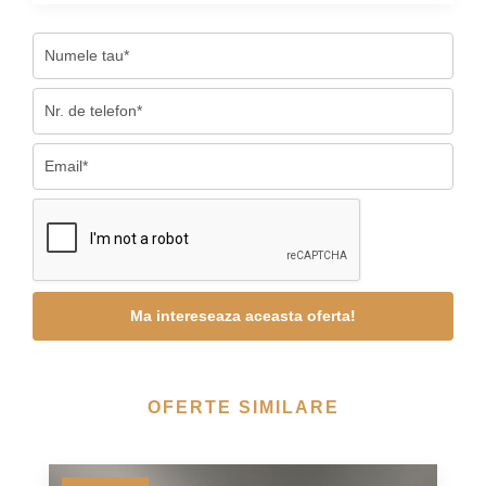
OFERTE SIMILARE