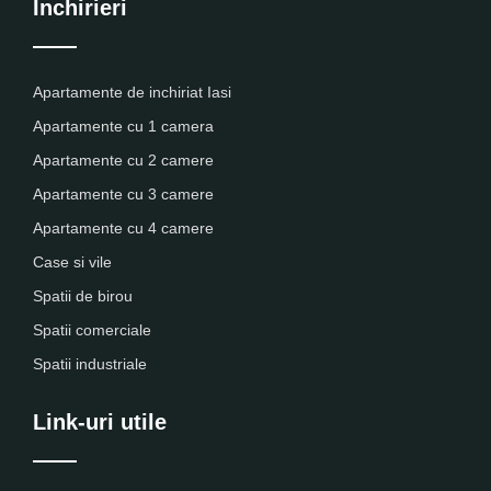
Inchirieri
Apartamente de inchiriat Iasi
Apartamente cu 1 camera
Apartamente cu 2 camere
Apartamente cu 3 camere
Apartamente cu 4 camere
Case si vile
Spatii de birou
Spatii comerciale
Spatii industriale
Link-uri utile