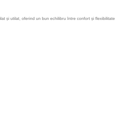
și utilat, oferind un bun echilibru între confort și flexibilitate