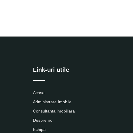
Link-uri utile
Acasa
Administrare Imobile
Consultanta imobiliara
Despre noi
Echipa