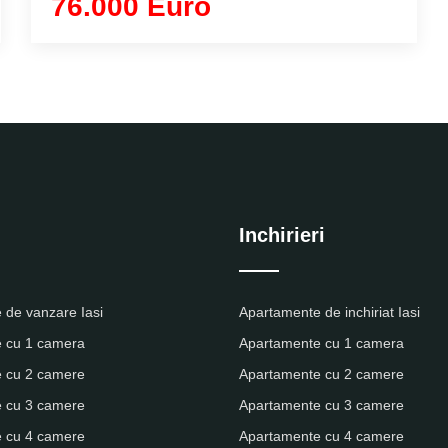
76.000 Euro
Inchirieri
 de vanzare Iasi
Apartamente de inchiriat Iasi
 cu 1 camera
Apartamente cu 1 camera
 cu 2 camere
Apartamente cu 2 camere
 cu 3 camere
Apartamente cu 3 camere
 cu 4 camere
Apartamente cu 4 camere