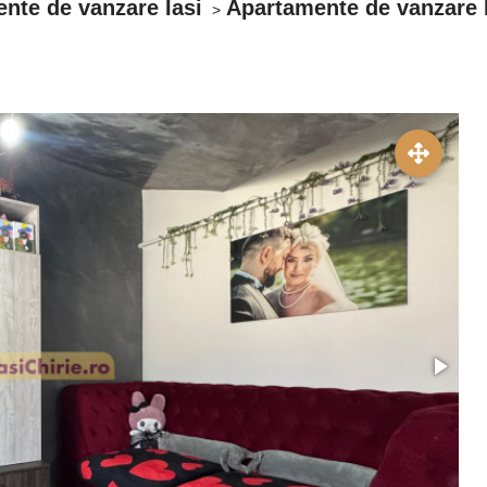
nte de vanzare Iasi
Apartamente de vanzare 