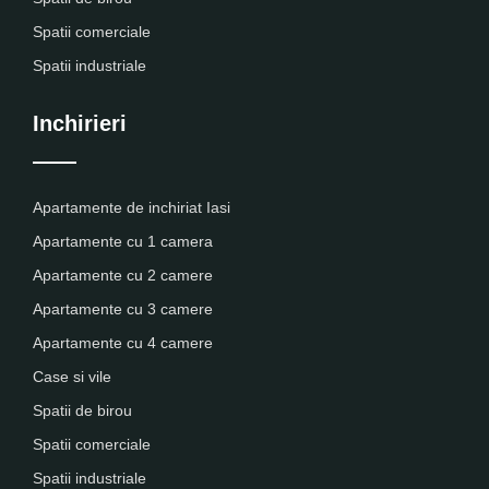
Spatii comerciale
Spatii industriale
Inchirieri
Apartamente de inchiriat Iasi
Apartamente cu 1 camera
Apartamente cu 2 camere
Apartamente cu 3 camere
Apartamente cu 4 camere
Case si vile
Spatii de birou
Spatii comerciale
Spatii industriale