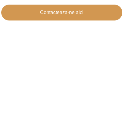
Contacteaza-ne aici