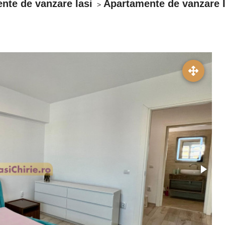
nte de vanzare Iasi
Apartamente de vanzare 