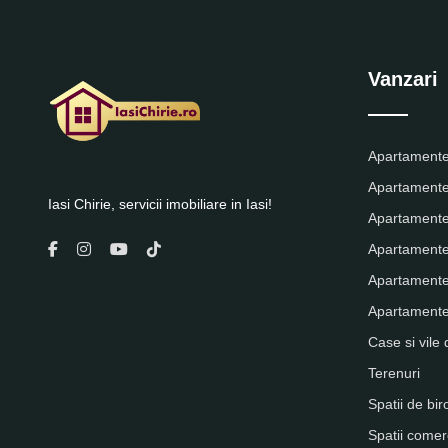
Vanzari
Apartamente
Apartamente
Iasi Chirie, servicii imobiliare in Iasi!
Apartamente
Apartamente
Apartamente
Apartamente 
Case si vile 
Terenuri
Spatii de bir
Spatii comer