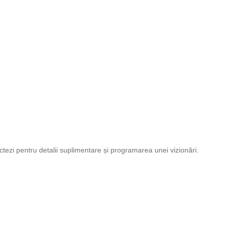
ctezi pentru detalii suplimentare și programarea unei vizionări.