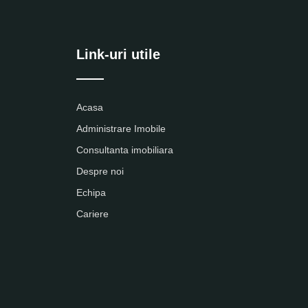
Link-uri utile
Acasa
Administrare Imobile
Consultanta imobiliara
Despre noi
Echipa
Cariere