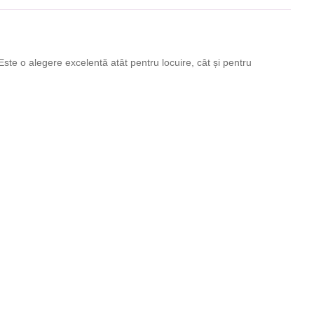
ste o alegere excelentă atât pentru locuire, cât și pentru