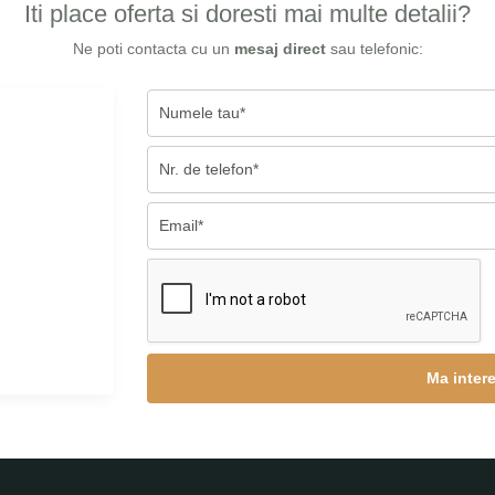
Iti place oferta si doresti mai multe detalii?
Ne poti contacta cu un
mesaj direct
sau telefonic: