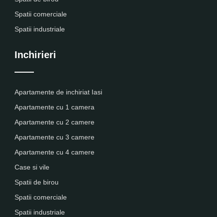
Spatii comerciale
Spatii industriale
Inchirieri
Apartamente de inchiriat Iasi
Apartamente cu 1 camera
Apartamente cu 2 camere
Apartamente cu 3 camere
Apartamente cu 4 camere
Case si vile
Spatii de birou
Spatii comerciale
Spatii industriale