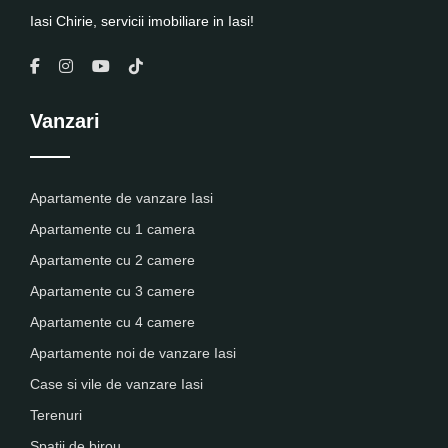
Iasi Chirie, servicii imobiliare in Iasi!
Vanzari
Apartamente de vanzare Iasi
Apartamente cu 1 camera
Apartamente cu 2 camere
Apartamente cu 3 camere
Apartamente cu 4 camere
Apartamente noi de vanzare Iasi
Case si vile de vanzare Iasi
Terenuri
Spatii de birou