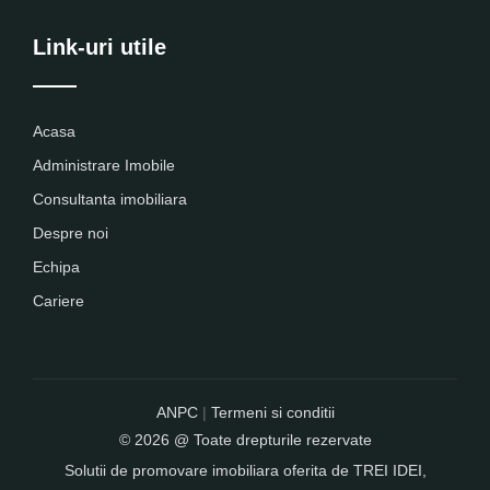
Link-uri utile
Acasa
Administrare Imobile
Consultanta imobiliara
Despre noi
Echipa
Cariere
ANPC
|
Termeni si conditii
© 2026 @ Toate drepturile rezervate
Solutii de promovare imobiliara oferita de
TREI IDEI
,