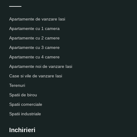
Apartamente de vanzare Iasi
Apartamente cu 1 camera
Apartamente cu 2 camere
Apartamente cu 3 camere
Apartamente cu 4 camere
Apartamente noi de vanzare Iasi
Case si vile de vanzare Iasi
Terenuri
Spatii de birou
Spatii comerciale
Spatii industriale
Inchirieri