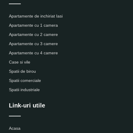
Apartamente de inchiriat Iasi
Apartamente cu 1 camera
Apartamente cu 2 camere
Apartamente cu 3 camere
Apartamente cu 4 camere
Case si vile
Spatii de birou
Spatii comerciale
Spatii industriale
Link-uri utile
Acasa