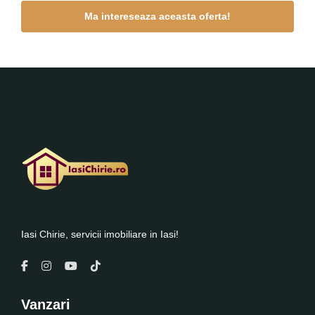
Iasi Chirie, servicii imobiliare in Iasi!
Vanzari