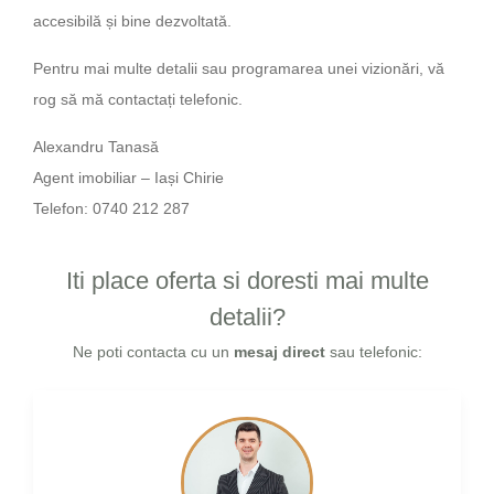
accesibilă și bine dezvoltată.
Pentru mai multe detalii sau programarea unei vizionări, vă
rog să mă contactați telefonic.
Alexandru Tanasă
Agent imobiliar – Iași Chirie
Telefon: 0740 212 287
Iti place oferta si doresti mai multe
detalii?
Ne poti contacta cu un
mesaj direct
sau telefonic: