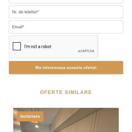
OFERTE SIMILARE
Inchiriere