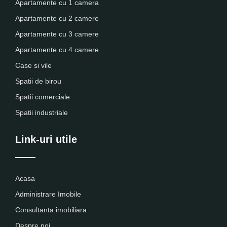
Apartamente cu 1 camera
Apartamente cu 2 camere
Apartamente cu 3 camere
Apartamente cu 4 camere
Case si vile
Spatii de birou
Spatii comerciale
Spatii industriale
Link-uri utile
Acasa
Administrare Imobile
Consultanta imobiliara
Despre noi