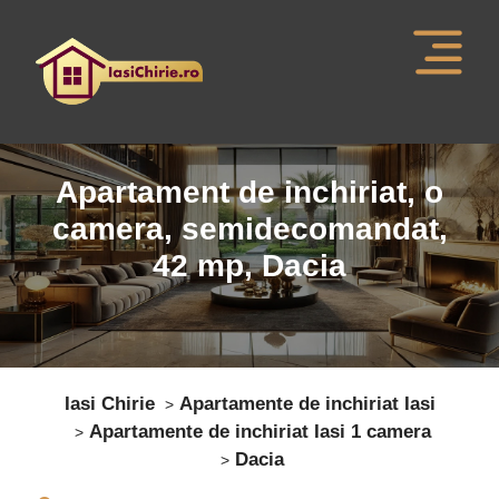
Apartament de inchiriat, o
camera,
semidecomandat
,
42
mp,
Dacia
Iasi Chirie
Apartamente de inchiriat Iasi
Apartamente de inchiriat Iasi 1 camera
Dacia