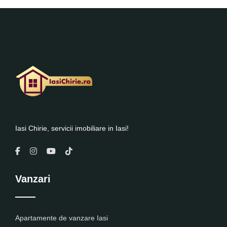
Iasi Chirie, servicii imobiliare in Iasi!
Vanzari
Apartamente de vanzare Iasi