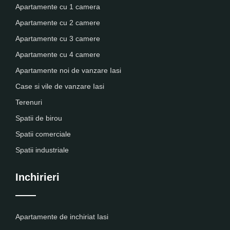
Apartamente cu 1 camera
Apartamente cu 2 camere
Apartamente cu 3 camere
Apartamente cu 4 camere
Apartamente noi de vanzare Iasi
Case si vile de vanzare Iasi
Terenuri
Spatii de birou
Spatii comerciale
Spatii industriale
Inchirieri
Apartamente de inchiriat Iasi