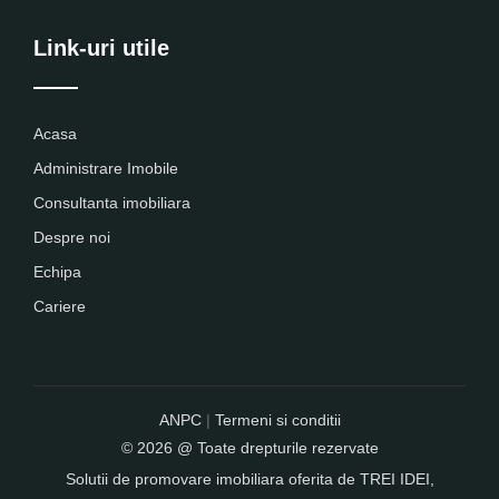
Link-uri utile
Acasa
Administrare Imobile
Consultanta imobiliara
Despre noi
Echipa
Cariere
ANPC
|
Termeni si conditii
© 2026 @ Toate drepturile rezervate
Solutii de promovare imobiliara oferita de
TREI IDEI
,