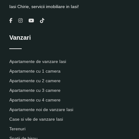
Iasi Chirie, servicii imobiliare in Iasi!
Vanzari
Apartamente de vanzare Iasi
Apartamente cu 1 camera
Apartamente cu 2 camere
Apartamente cu 3 camere
Apartamente cu 4 camere
Apartamente noi de vanzare Iasi
Case si vile de vanzare Iasi
Terenuri
Spatii de birou