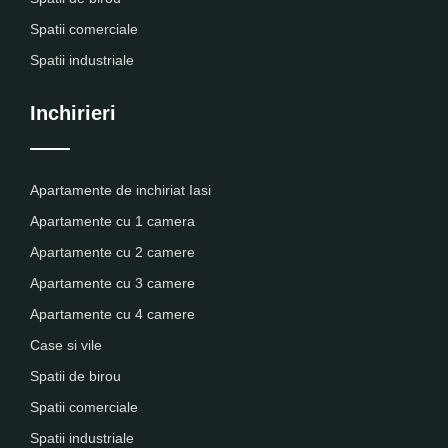
Spatii comerciale
Spatii industriale
Inchirieri
Apartamente de inchiriat Iasi
Apartamente cu 1 camera
Apartamente cu 2 camere
Apartamente cu 3 camere
Apartamente cu 4 camere
Case si vile
Spatii de birou
Spatii comerciale
Spatii industriale