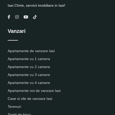
Iasi Chirie, servicii imobiliare in Iasi!
Vanzari
Apartamente de vanzare Iasi
Apartamente cu 1 camera
Apartamente cu 2 camere
Apartamente cu 3 camere
Apartamente cu 4 camere
Apartamente noi de vanzare Iasi
Case si vile de vanzare Iasi
Terenuri
Spatii de birou