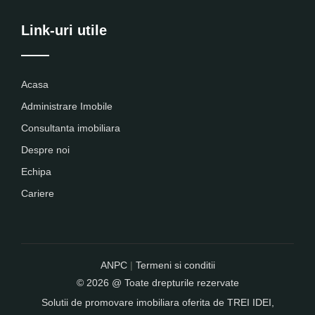
Link-uri utile
Acasa
Administrare Imobile
Consultanta imobiliara
Despre noi
Echipa
Cariere
ANPC
|
Termeni si conditii
© 2026 @ Toate drepturile rezervate
Solutii de promovare imobiliara oferita de
TREI IDEI
,