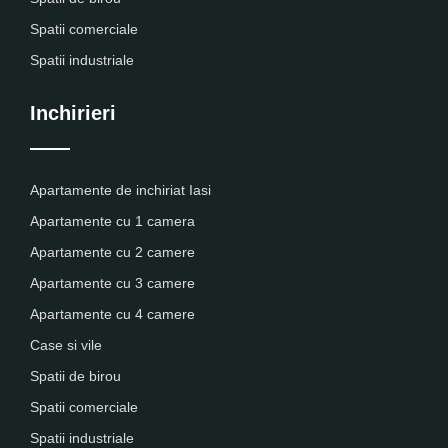
Spatii comerciale
Spatii industriale
Inchirieri
Apartamente de inchiriat Iasi
Apartamente cu 1 camera
Apartamente cu 2 camere
Apartamente cu 3 camere
Apartamente cu 4 camere
Case si vile
Spatii de birou
Spatii comerciale
Spatii industriale