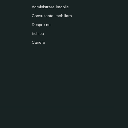
Administrare Imobile
Consultanta imobiliara
Despre noi
Echipa
Cariere